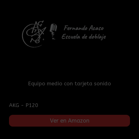
Equipo medio con tarjeta sonido
AKG - P120
Ver en Amazon