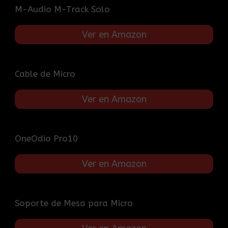
M-Audio M-Track Solo
Ver en Amazon
Cable de Micro
Ver en Amazon
OneOdio Pro10
Ver en Amazon
Soporte de Mesa para Micro